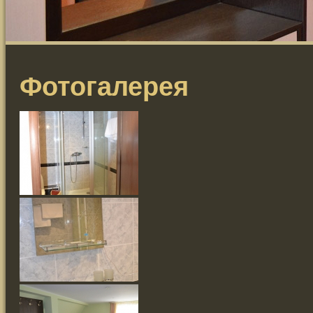
Фотогалерея